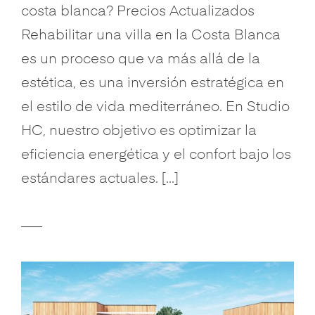
costa blanca? Precios Actualizados
Rehabilitar una villa en la Costa Blanca
es un proceso que va más allá de la
estética, es una inversión estratégica en
el estilo de vida mediterráneo. En Studio
HC, nuestro objetivo es optimizar la
eficiencia energética y el confort bajo los
estándares actuales. […]