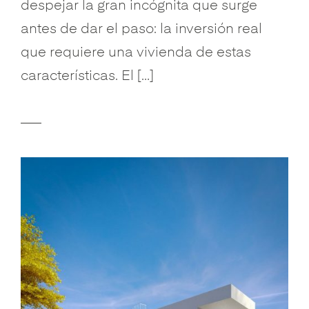
despejar la gran incógnita que surge
antes de dar el paso: la inversión real
que requiere una vivienda de estas
características. El […]