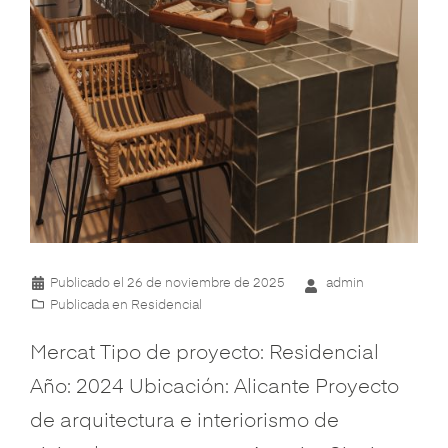
Publicado el
26 de noviembre de 2025
admin
Publicada en
Residencial
Mercat Tipo de proyecto: Residencial
Año: 2024 Ubicación: Alicante Proyecto
de arquitectura e interiorismo de