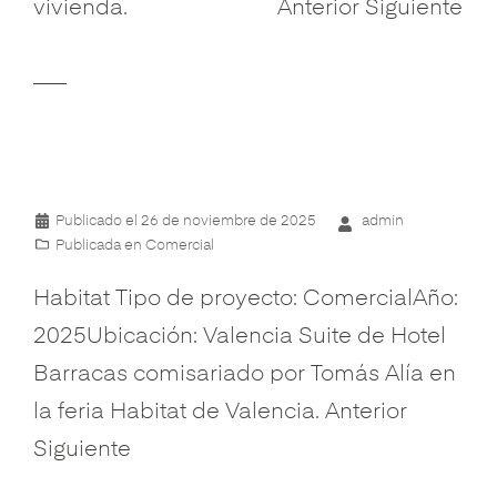
vivienda. Anterior Siguiente
Publicado el
26 de noviembre de 2025
admin
Publicada en
Comercial
Habitat Tipo de proyecto: ComercialAño:
2025Ubicación: Valencia Suite de Hotel
Barracas comisariado por Tomás Alía en
la feria Habitat de Valencia. Anterior
Siguiente