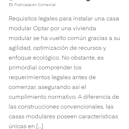
Publicada en
Comercial
Requisitos legales para instalar una casa
modular Optar por una vivienda
modular se ha vuelto común gracias a su
agilidad, optimización de recursos y
enfoque ecológico. No obstante, es
primordial comprender los
requerimientos legales antes de
comenzar, asegurando así el
cumplimiento normativo. A diferencia de
las construcciones convencionales, las
casas modulares poseen características
únicas en […]