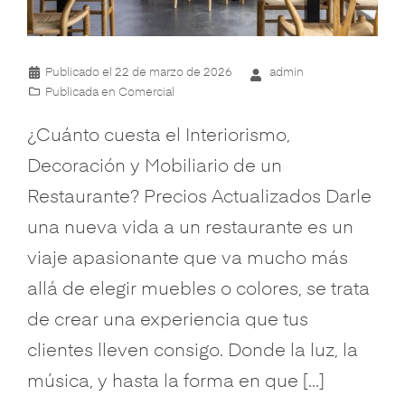
Publicado el
22 de marzo de 2026
admin
Publicada en
Comercial
¿Cuánto cuesta el Interiorismo,
Decoración y Mobiliario de un
Restaurante? Precios Actualizados Darle
una nueva vida a un restaurante es un
viaje apasionante que va mucho más
allá de elegir muebles o colores, se trata
de crear una experiencia que tus
clientes lleven consigo. Donde la luz, la
música, y hasta la forma en que […]