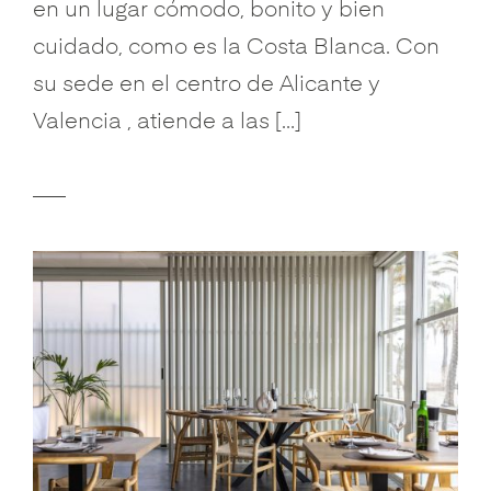
en un lugar cómodo, bonito y bien
cuidado, como es la Costa Blanca. Con
su sede en el centro de Alicante y
Valencia , atiende a las […]