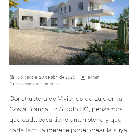
Publicado el
23 de abril de 2026
admin
Publicada en
Comercial
Constructora de Vivienda de Lujo en la
Costa Blanca En Studio HC, pensamos
que cada casa tiene una historia y que
cada familia merece poder crear la suya