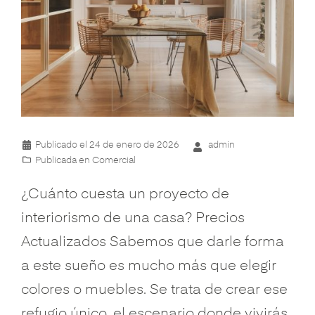
Publicado el
24 de enero de 2026
admin
Publicada en
Comercial
¿Cuánto cuesta un proyecto de
interiorismo de una casa? Precios
Actualizados Sabemos que darle forma
a este sueño es mucho más que elegir
colores o muebles. Se trata de crear ese
refugio único, el escenario donde vivirás