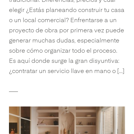
tradicional: Diferencias, precios y cuál
elegir ¿Estás planeando construir tu casa
o un local comercial? Enfrentarse a un
proyecto de obra por primera vez puede
generar muchas dudas, especialmente
sobre cómo organizar todo el proceso.
Es aquí donde surge la gran disyuntiva:
¿contratar un servicio llave en mano o […]