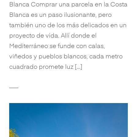
Blanca Comprar una parcela en la Costa
Blanca es un paso ilusionante, pero
también uno de los más delicados en un
proyecto de vida. Allí donde el
Mediterráneo se funde con calas,
viñedos y pueblos blancos, cada metro
cuadrado promete luz […]