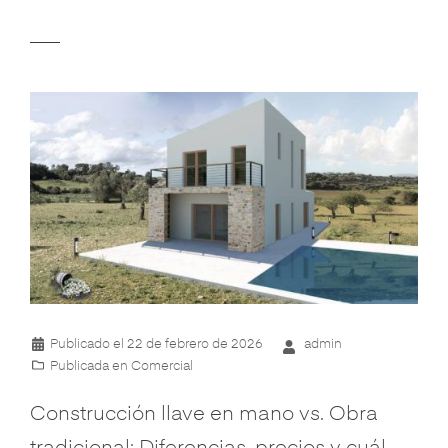
Publicado el
22 de febrero de 2026
admin
Publicada en
Comercial
Construcción llave en mano vs. Obra