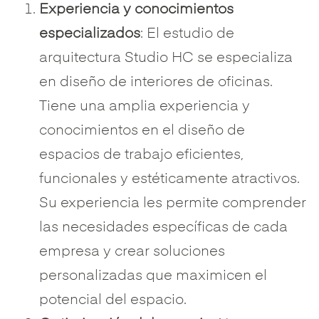
Experiencia y conocimientos
especializados
: El estudio de
arquitectura
Studio HC
se especializa
en diseño de interiores de oficinas.
Tiene una amplia experiencia y
conocimientos en el diseño de
espacios de trabajo eficientes,
funcionales y estéticamente atractivos.
Su experiencia les permite comprender
las necesidades específicas de cada
empresa y crear soluciones
personalizadas que maximicen el
potencial del espacio.