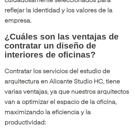
cuidadosamente seleccionados para
reflejar la identidad y los valores de la
empresa.
¿Cuáles son las ventajas de
contratar un diseño de
interiores de oficinas?
Contratar los servicios del
estudio de
arquitectura en Alicante
Studio HC, tiene
varias ventajas, ya que nuestros arquitectos
van a optimizar el espacio de la oficina,
maximizando la eficiencia y la
productividad: