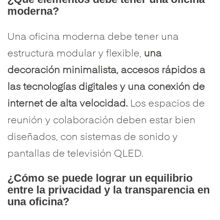
moderna?
Una oficina moderna debe tener una
estructura modular y flexible,
una
decoración minimalista, accesos rápidos a
las tecnologías digitales y una conexión de
internet de alta velocidad.
Los espacios de
reunión y colaboración deben estar bien
diseñados, con sistemas de sonido y
pantallas de televisión QLED.
¿Cómo se puede lograr un equilibrio
entre la privacidad y la transparencia en
una oficina?