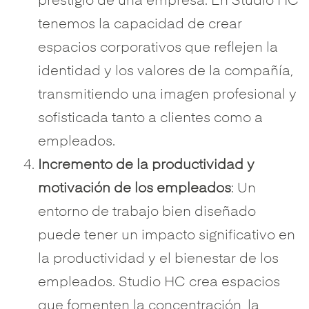
prestigio de una empresa. En
Studio HC
tenemos la capacidad de crear
espacios corporativos que reflejen la
identidad y los valores de la compañía,
transmitiendo una imagen profesional y
sofisticada tanto a clientes como a
empleados.
Incremento de la productividad y
motivación de los empleados
: Un
entorno de trabajo bien diseñado
puede tener un impacto significativo en
la productividad y el bienestar de los
empleados.
Studio HC
crea espacios
que fomenten la concentración, la