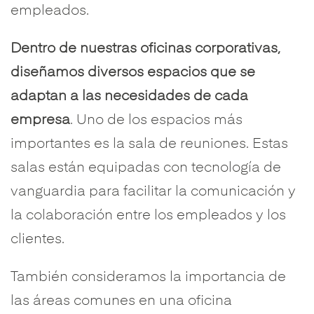
empleados.
Dentro de nuestras oficinas corporativas,
diseñamos diversos espacios que se
adaptan a las necesidades de cada
empresa
. Uno de los espacios más
importantes es la sala de reuniones. Estas
salas están equipadas con tecnología de
vanguardia para facilitar la comunicación y
la colaboración entre los empleados y los
clientes.
También consideramos la importancia de
las áreas comunes en una oficina