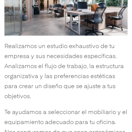
Realizamos un estudio exhaustivo de tu
empresa y sus necesidades específicas.
Analizamos el flujo de trabajo, la estructura
organizativa y las preferencias estéticas
para crear un diseño que se ajuste a tus
objetivos.
Te ayudamos a seleccionar el mobiliario y el
equipamiento adecuado para tu oficina.