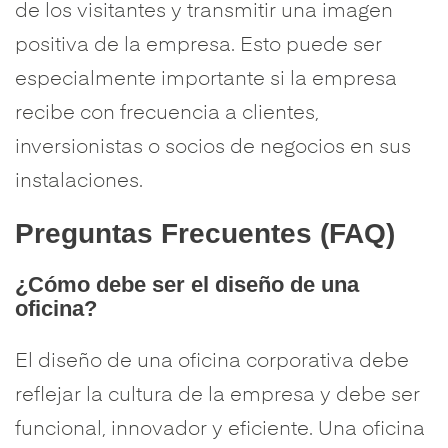
de los visitantes y transmitir una imagen
positiva de la empresa. Esto puede ser
especialmente importante si la empresa
recibe con frecuencia a clientes,
inversionistas o socios de negocios en sus
instalaciones.
Preguntas Frecuentes (FAQ)
¿Cómo debe ser el diseño de una
oficina?
El diseño de una oficina corporativa debe
reflejar la cultura de la empresa y debe ser
funcional, innovador y eficiente. Una oficina