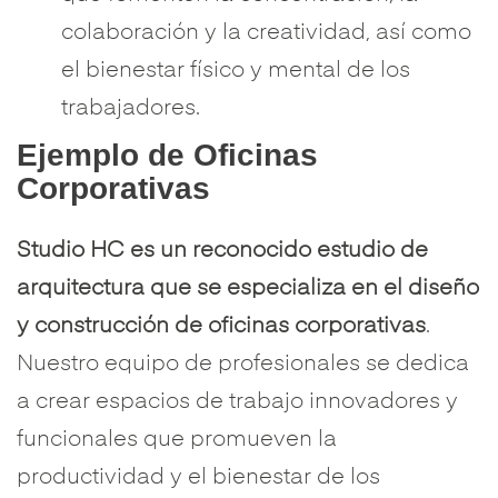
colaboración y la creatividad, así como
el bienestar físico y mental de los
trabajadores.
Ejemplo de Oficinas
Corporativas
Studio HC es un reconocido estudio de
arquitectura que se especializa en el diseño
y construcción de oficinas corporativas
.
Nuestro equipo de profesionales se dedica
a crear espacios de trabajo innovadores y
funcionales que promueven la
productividad y el bienestar de los