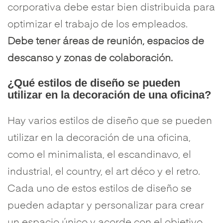
corporativa debe estar bien distribuida para
optimizar el trabajo de los empleados.
Debe tener áreas de reunión, espacios de
descanso y zonas de colaboración.
¿Qué estilos de diseño se pueden
utilizar en la decoración de una oficina?
Hay varios estilos de diseño que se pueden
utilizar en la decoración de una oficina,
como el minimalista, el escandinavo, el
industrial, el country, el art déco y el retro.
Cada uno de estos estilos de diseño se
pueden adaptar y personalizar para crear