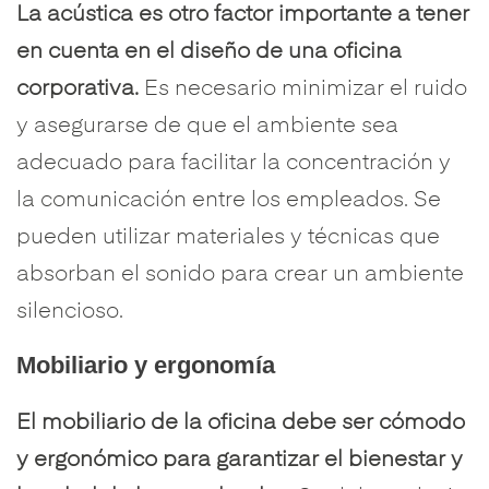
La acústica es otro factor importante a tener
en cuenta en el diseño de una oficina
corporativa.
Es necesario minimizar el ruido
y asegurarse de que el ambiente sea
adecuado para facilitar la concentración y
la comunicación entre los empleados. Se
pueden utilizar materiales y técnicas que
absorban el sonido para crear un ambiente
silencioso.
Mobiliario y ergonomía
El mobiliario de la oficina debe ser cómodo
y ergonómico para garantizar el bienestar y