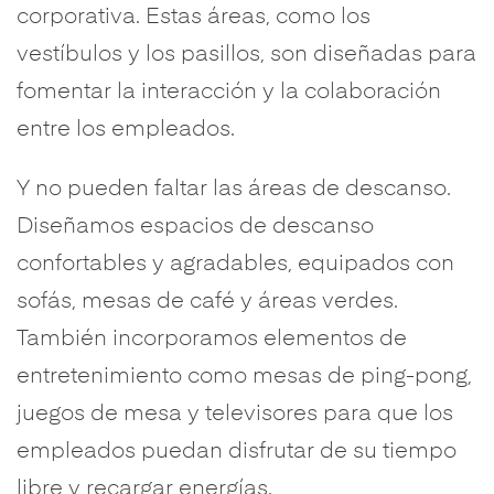
corporativa. Estas áreas, como los
vestíbulos y los pasillos, son diseñadas para
fomentar la interacción y la colaboración
entre los empleados.
Y no pueden faltar las áreas de descanso.
Diseñamos espacios de descanso
confortables y agradables, equipados con
sofás, mesas de café y áreas verdes.
También incorporamos elementos de
entretenimiento como mesas de ping-pong,
juegos de mesa y televisores para que los
empleados puedan disfrutar de su tiempo
libre y recargar energías.