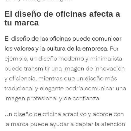
El diseño de oficinas afecta a
tu marca
El diseño de las oficinas puede comunicar
los valores y la cultura de la empresa.
Por
ejemplo, un diseño moderno y minimalista
puede transmitir una imagen de innovación
y eficiencia, mientras que un diseño más
tradicional y elegante podría comunicar una
imagen profesional y de confianza.
Un diseño de oficina atractivo y acorde con
la marca puede ayudar a captar la atención