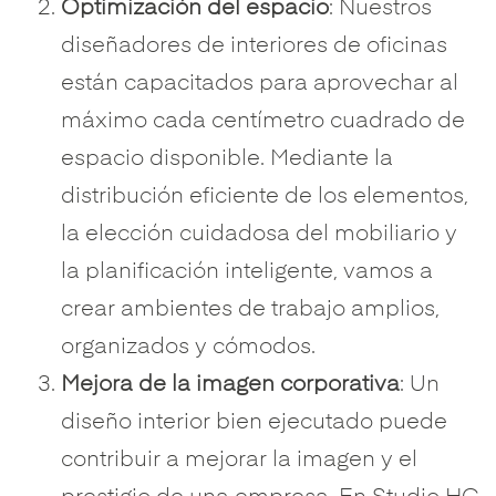
Optimización del espacio
: Nuestros
diseñadores de interiores de oficinas
están capacitados para aprovechar al
máximo cada centímetro cuadrado de
espacio disponible. Mediante la
distribución eficiente de los elementos,
la elección cuidadosa del mobiliario y
la planificación inteligente, vamos a
crear ambientes de trabajo amplios,
organizados y cómodos.
Mejora de la imagen corporativa
: Un
diseño interior bien ejecutado puede
contribuir a mejorar la imagen y el