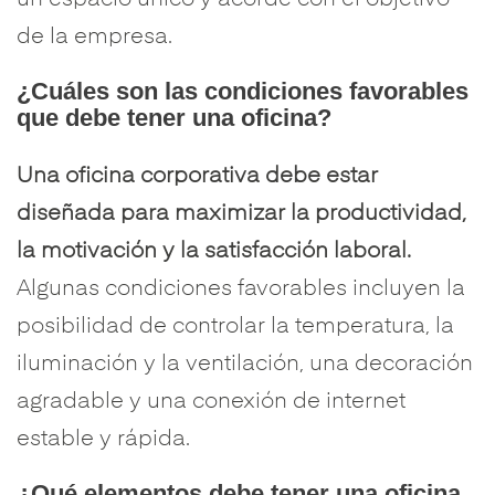
un espacio único y acorde con el objetivo
de la empresa.
¿Cuáles son las condiciones favorables
que debe tener una oficina?
Una oficina corporativa debe estar
diseñada para maximizar la productividad,
la motivación y la satisfacción laboral.
Algunas condiciones favorables incluyen la
posibilidad de controlar la temperatura, la
iluminación y la ventilación, una decoración
agradable y una conexión de internet
estable y rápida.
¿Qué elementos debe tener una oficina