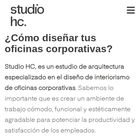
Saltar
al
RESIDENCIAL
COMERCIAL
contenido
¿Cómo diseñar tus
oficinas corporativas?
Studio HC, es un estudio de arquitectura
especializado en el
diseño de interiorismo
de oficinas corporativas
. Sabemos lo
importante que es crear un ambiente de
trabajo cómodo, funcional y estéticamente
agradable para potenciar la productividad y
satisfacción de los empleados.