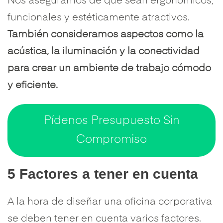
Nos aseguramos de que sean ergonómicos,
funcionales y estéticamente atractivos.
También consideramos aspectos como la
acústica, la iluminación y la conectividad
para crear un ambiente de trabajo cómodo
y eficiente.
Pídenos Presupuesto Sin
Compromiso
5 Factores a tener en cuenta
A la hora de diseñar una oficina corporativa
se deben tener en cuenta varios factores.