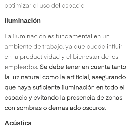
optimizar el uso del espacio.
Iluminación
La iluminación es fundamental en un
ambiente de trabajo, ya que puede influir
en la productividad y el bienestar de los
empleados.
Se debe tener en cuenta tanto
la luz natural como la artificial, asegurando
que haya suficiente iluminación en todo el
espacio y evitando la presencia de zonas
con sombras o demasiado oscuros.
Acústica