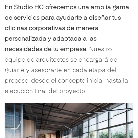
En Studio HC ofrecemos una amplia gama
de servicios para ayudarte a diseñar tus
oficinas corporativas de manera
personalizada y adaptada a las
necesidades de tu empresa
. Nuestro
equipo de arquitectos se encargará de
guiarte y asesorarte en cada etapa del
proceso, desde el concepto inicial hasta la
ejecución final del proyecto