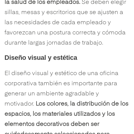
la salud de los empleados.
Se deben elegir
sillas, mesas y escritorios que se ajusten a
las necesidades de cada empleado y
favorezcan una postura correcta y cómoda
durante largas jornadas de trabajo.
Diseño visual y estética
El diseño visual y estético de una oficina
corporativa también es importante para
generar un ambiente agradable y
motivador.
Los colores, la distribución de los
espacios, los materiales utilizados y los
elementos decorativos deben ser