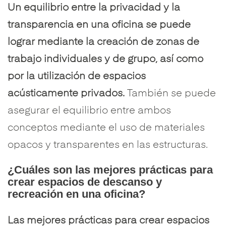
Un equilibrio entre la privacidad y la
transparencia en una oficina se puede
lograr mediante la creación de zonas de
trabajo individuales y de grupo, así como
por la utilización de espacios
acústicamente privados.
También se puede
asegurar el equilibrio entre ambos
conceptos mediante el uso de materiales
opacos y transparentes en las estructuras.
¿Cuáles son las mejores prácticas para
crear espacios de descanso y
recreación en una oficina?
Las mejores prácticas para crear espacios