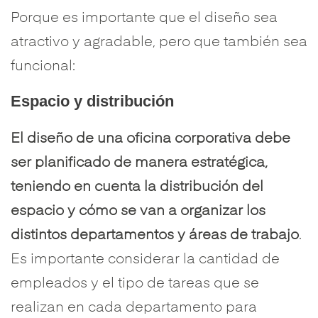
Porque es importante que el diseño sea
atractivo y agradable, pero que también sea
funcional:
Espacio y distribución
El diseño de una oficina corporativa debe
ser planificado de manera estratégica,
teniendo en cuenta la distribución del
espacio y cómo se van a organizar los
distintos departamentos y áreas de trabajo
.
Es importante considerar la cantidad de
empleados y el tipo de tareas que se
realizan en cada departamento para