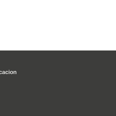
cacion