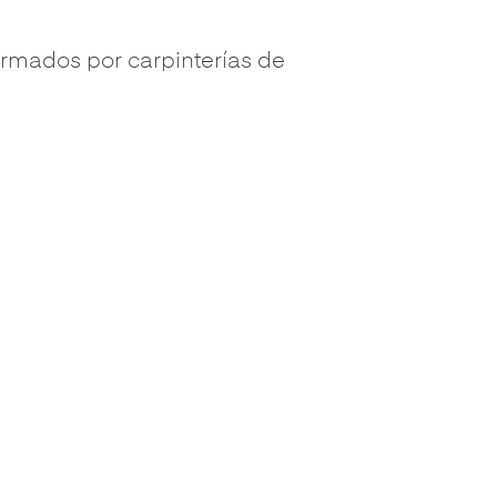
rmados por carpinterías de