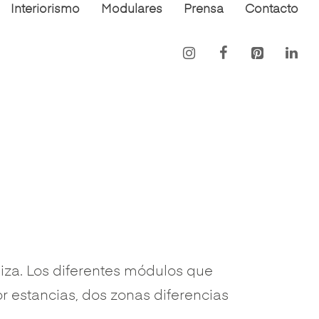
Interiorismo
Modulares
Prensa
Contacto
iza. Los diferentes módulos que
r estancias, dos zonas diferencias