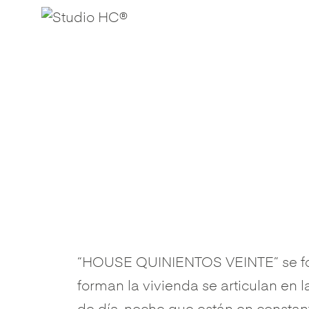
“HOUSE QUINIENTOS VEINTE” se form
forman la vivienda se articulan en 