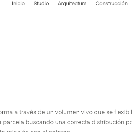
Inicio
Studio
Arquitectura
Construcción
a a través de un volumen vivo que se flexibil
la parcela buscando una correcta distribución po