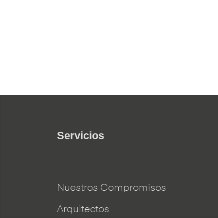
Servicios
Nuestros Compromisos
Arquitectos