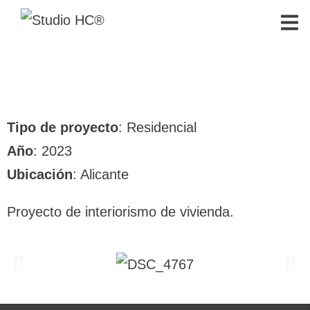
Tipo de proyecto
: Residencial
Año
: 2023
Ubicación
: Alicante
Proyecto de interiorismo de vivienda.