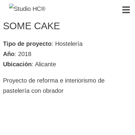
SOME CAKE
Tipo de proyecto
: Hostelería
Año
: 2018
Ubicación
: Alicante
Proyecto de reforma e interiorismo de
pastelería con obrador